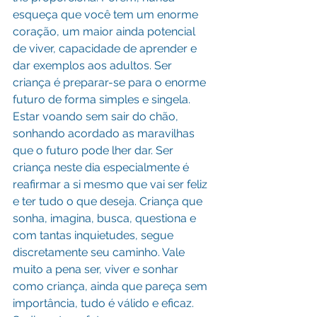
esqueça que você tem um enorme 
coração, um maior ainda potencial 
de viver, capacidade de aprender e 
dar exemplos aos adultos. Ser 
criança é preparar-se para o enorme 
futuro de forma simples e singela. 
Estar voando sem sair do chão, 
sonhando acordado as maravilhas 
que o futuro pode lher dar. Ser 
criança neste dia especialmente é 
reafirmar a si mesmo que vai ser feliz 
e ter tudo o que deseja. Criança que 
sonha, imagina, busca, questiona e 
com tantas inquietudes, segue 
discretamente seu caminho. Vale 
muito a pena ser, viver e sonhar 
como criança, ainda que pareça sem 
importância, tudo é válido e eficaz. 