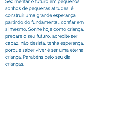
Sedimentar o futuro em pequenos 
sonhos de pequenas atitudes, é 
construir uma grande esperança 
partindo do fundamental, confiar em 
si mesmo. Sonhe hoje como criança, 
prepare o seu futuro, acredite ser 
capaz, não desista, tenha esperança, 
porque saber viver é ser uma eterna 
criança. Parabéns pelo seu dia 
crianças.